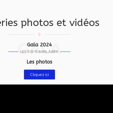
ries photos et vidéos
GALA
Gala 2024
LES 11-12-13 AVRIL À BEX​
Les photos
Cliquez ici