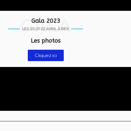
GALA
Gala 2023
LES 20-21-22 AVRIL À BEX​
Les photos
Cliquez ici