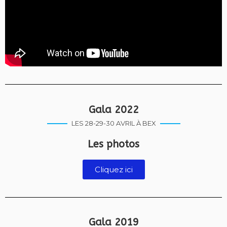
Gala 2022
LES 28-29-30 AVRIL À BEX​
Les photos
Cliquez ici
Gala 2019