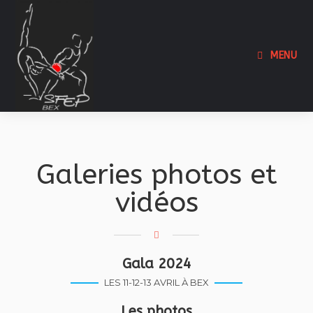
MENU
Galeries photos et
vidéos
Gala 2024
LES 11-12-13 AVRIL À BEX​
Les photos