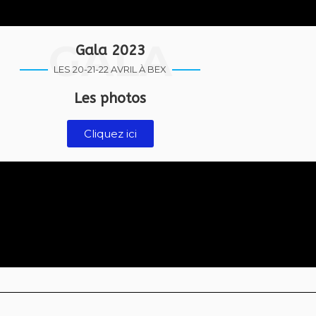
GALA
Gala 2023
LES 20-21-22 AVRIL À BEX​
Les photos
Cliquez ici