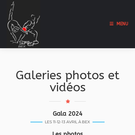
MENU
Galeries photos et
vidéos
Gala 2024
LES 11-12-13 AVRIL À BEX​
Les photos