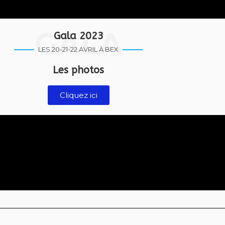
GALA
Gala 2023
LES 20-21-22 AVRIL À BEX​
Les photos
Cliquez ici