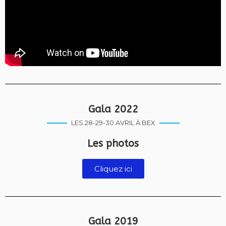
Gala 2022
LES 28-29-30 AVRIL À BEX​
Les photos
Cliquez ici
Gala 2019