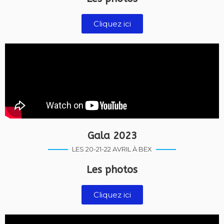
Cliquez ici
Gala 2023
LES 20-21-22 AVRIL À BEX​
Les photos
Cliquez ici