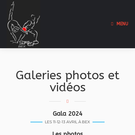
MENU
Galeries photos et
vidéos
Gala 2024
LES 11-12-13 AVRIL À BEX​
Les photos