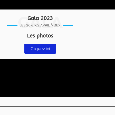
GALA
Gala 2023
LES 20-21-22 AVRIL À BEX​
Les photos
Cliquez ici