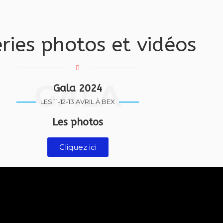
ries photos et vidéos
GALA
Gala 2024
LES 11-12-13 AVRIL À BEX​
Les photos
Cliquez ici