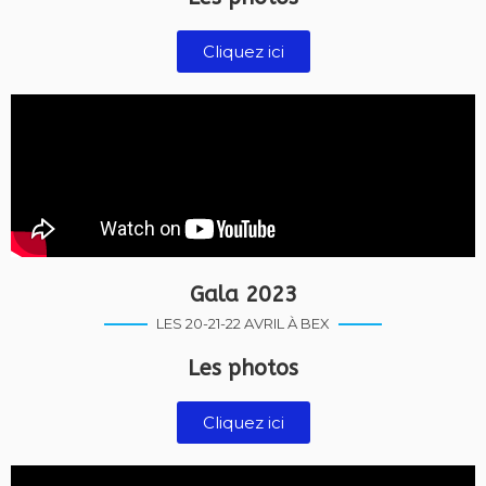
Cliquez ici
Gala 2023
LES 20-21-22 AVRIL À BEX​
Les photos
Cliquez ici