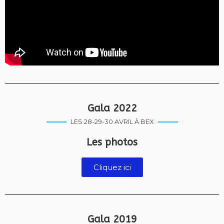
Gala 2022
LES 28-29-30 AVRIL À BEX​
Les photos
Cliquez ici
Gala 2019