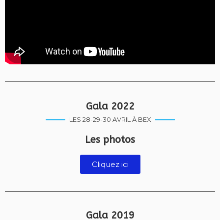
Gala 2022
LES 28-29-30 AVRIL À BEX​
Les photos
Cliquez ici
Gala 2019