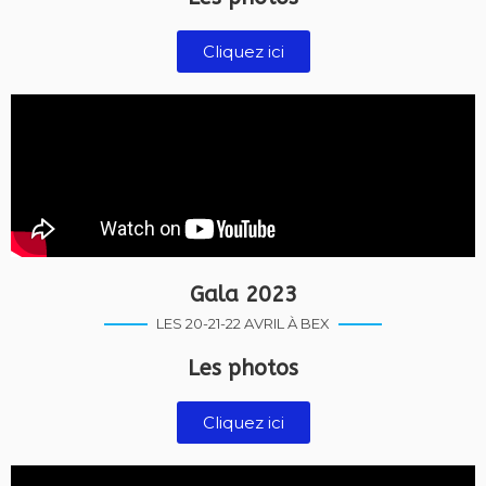
Cliquez ici
Gala 2023
LES 20-21-22 AVRIL À BEX​
Les photos
Cliquez ici