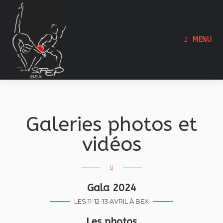
MENU
Galeries photos et
vidéos
Gala 2024
LES 11-12-13 AVRIL À BEX​
Les photos