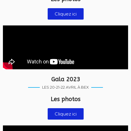
Cliquez ici
Gala 2023
LES 20-21-22 AVRIL À BEX​
Les photos
Cliquez ici