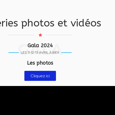
ries photos et vidéos
GALA
Gala 2024
LES 11-12-13 AVRIL À BEX​
Les photos
Cliquez ici