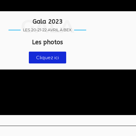
GALA
Gala 2023
LES 20-21-22 AVRIL À BEX​
Les photos
Cliquez ici