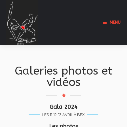
MENU
Galeries photos et
vidéos
Gala 2024
LES 11-12-13 AVRIL À BEX​
Les photos