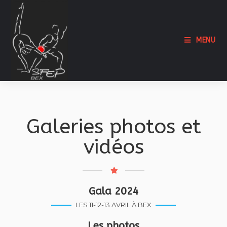
MENU
Galeries photos et
vidéos
Gala 2024
LES 11-12-13 AVRIL À BEX​
Les photos