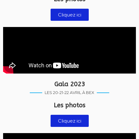
Cliquez ici
Gala 2023
LES 20-21-22 AVRIL À BEX​
Les photos
Cliquez ici