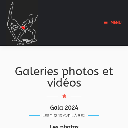
MENU
Galeries photos et
vidéos
Gala 2024
LES 11-12-13 AVRIL À BEX​
Les photos