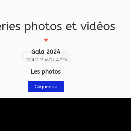
ries photos et vidéos
GALA
Gala 2024
LES 11-12-13 AVRIL À BEX​
Les photos
Cliquez ici