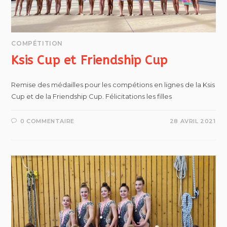
COMPÉTITION
Ksis Cup et Friendship Cup
Remise des médailles pour les compétions en lignes de la Ksis
Cup et de la Friendship Cup. Félicitations les filles
0 COMMENTAIRE
28 AVRIL 2021