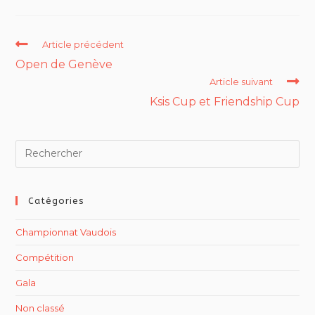
Article précédent
Open de Genève
Article suivant
Ksis Cup et Friendship Cup
Catégories
Championnat Vaudois
Compétition
Gala
Non classé