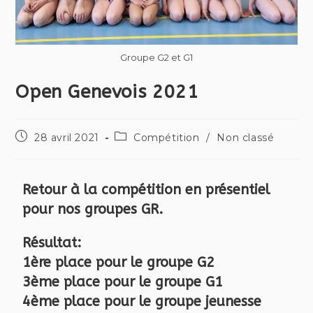
Groupe G2 et G1
Open Genevois 2021
28 avril 2021
Compétition
/
Non classé
Retour à la compétition en présentiel
pour nos groupes GR.
Résultat:
1ère place pour le groupe G2
3ème place pour le groupe G1
4ème place pour le groupe jeunesse