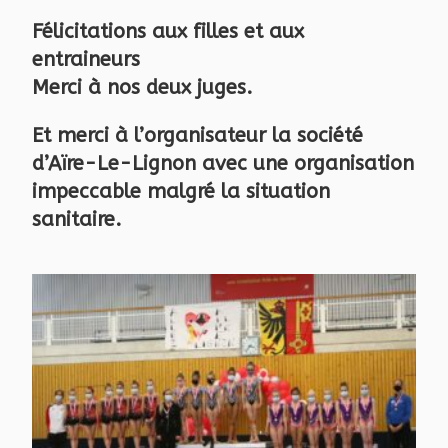
Félicitations aux filles et aux
entraineurs
Merci à nos deux juges.
Et merci à l’organisateur la société
d’Aïre-Le-Lignon avec une organisation
impeccable malgré la situation
sanitaire.