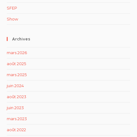
SFEP
Show
Archives
mars 2026
août 2025
mars 2025
juin 2024
août 2023
juin 2023
mars 2023
août 2022