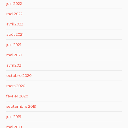
juin 2022
mai 2022
avril 2022
août 2021
juin 2021
mai 2021
avril 2021
octobre 2020
mars 2020
février 2020
septembre 2019
juin 2019
mai 2019