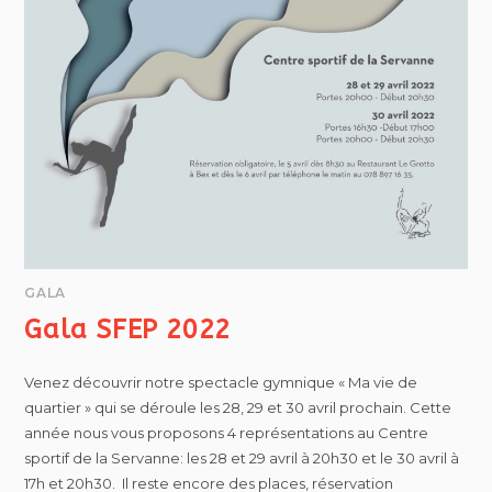
GALA
Gala SFEP 2022
Venez découvrir notre spectacle gymnique « Ma vie de
quartier » qui se déroule les 28, 29 et 30 avril prochain. Cette
année nous vous proposons 4 représentations au Centre
sportif de la Servanne: les 28 et 29 avril à 20h30 et le 30 avril à
17h et 20h30. Il reste encore des places, réservation