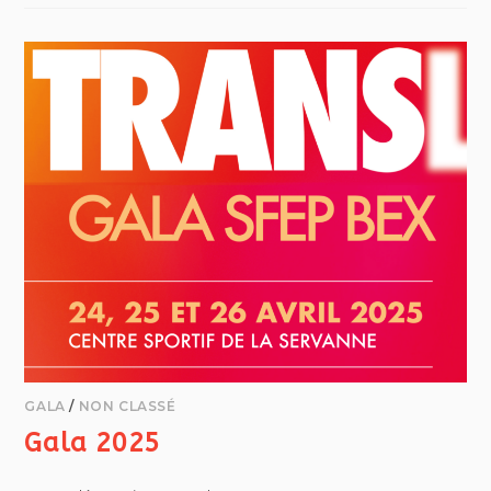
GALA
/
NON CLASSÉ
Gala 2025