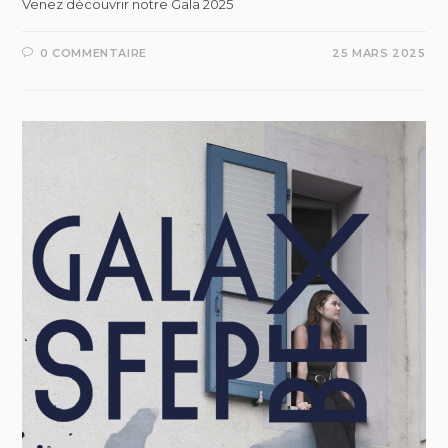
Venez découvrir notre Gala 2025
0 COMMENTAIRE
25 MARS 2025