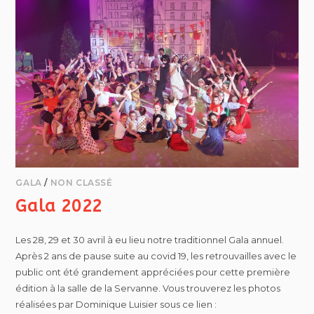
GALA
/
NON CLASSÉ
Gala 2022
Les 28, 29 et 30 avril à eu lieu notre traditionnel Gala annuel.
Après 2 ans de pause suite au covid 19, les retrouvailles avec le
public ont été grandement appréciées pour cette première
édition à la salle de la Servanne. Vous trouverez les photos
réalisées par Dominique Luisier sous ce lien :