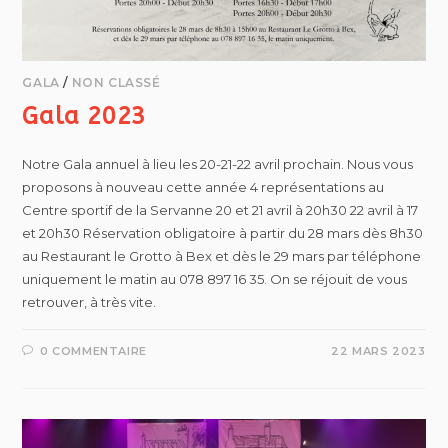
GALA
/
NON CLASSÉ
Gala 2023
Notre Gala annuel à lieu les 20-21-22 avril prochain. Nous vous
proposons à nouveau cette année 4 représentations au
Centre sportif de la Servanne 20 et 21 avril à 20h30 22 avril à 17
et 20h30 Réservation obligatoire à partir du 28 mars dès 8h30
au Restaurant le Grotto à Bex et dès le 29 mars par téléphone
uniquement le matin au 078 897 16 35. On se réjouit de vous
retrouver, à très vite.
0 COMMENTAIRE
22 MARS 2023